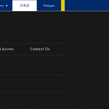
nts
日本語
Français