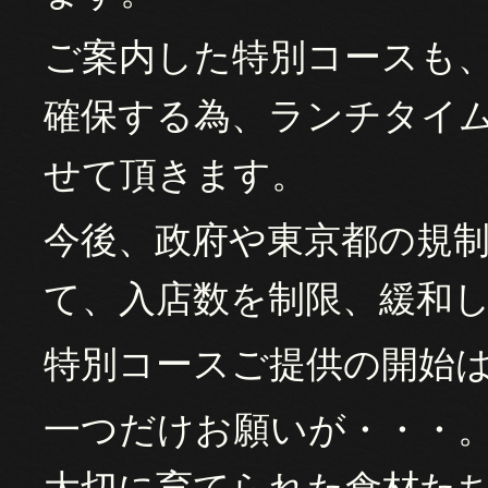
ご案内した特別コースも
確保する為、ランチタイム
せて頂きます。
今後、政府や東京都の規
て、入店数を制限、緩和
特別コースご提供の開始は
一つだけお願いが・・・