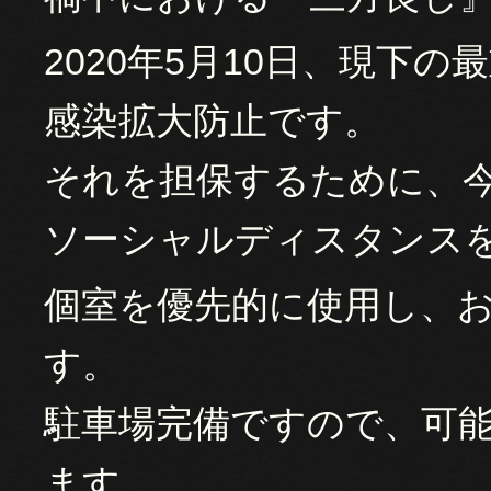
2020年5月10日、現下の
感染拡大防止です。
それを担保するために、
ソーシャルディスタンス
個室を優先的に使用し、
す。
駐車場完備ですので、可
ます。