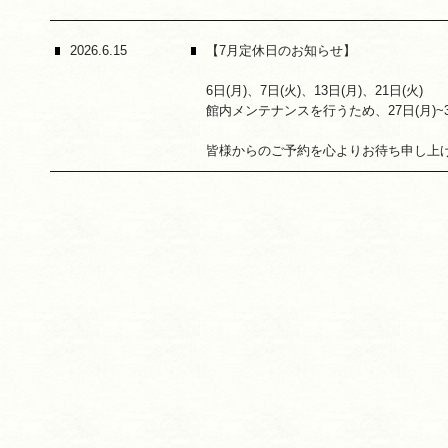
2026.6.15
【7月定休日のお知らせ】
6日(月)、7日(火)、13日(月)、21日(火)
館内メンテナンスを行うため、27日(月)~
皆様からのご予約を心よりお待ち申し上