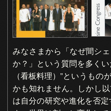
みなさまから「なぜ間シェ
か？」という質問を多くい
（看板料理）”というもの
かも知れません。しかし以
は自分の研究や進化を否定