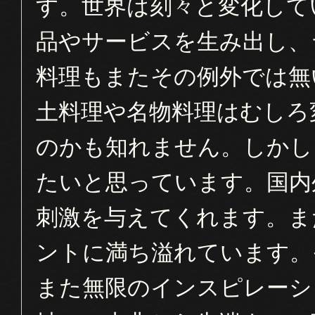
す。世界は刻々と変化して
品やサービスを生み出し、
料理もまたその例外では無
土料理や名物料理はむしろ
のかも知れません。しかし
たいと思っています。国内
刺激を与えてくれます。ま
ントに満ち溢れています。
また無限のインスピレーシ