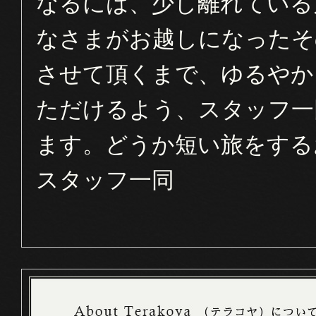
なるには、少し離れている
なさまがお越しになったそ
させて頂くまで、ゆるやか
ただけるよう、スタッフ一
ます。どうか短い旅をする
スタッフ一同