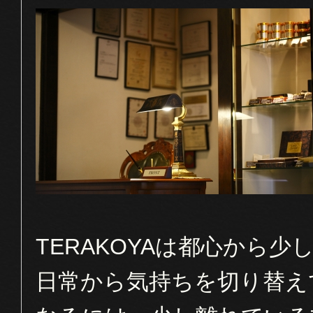
TERAKOYAは都心から
日常から気持ちを切り替え