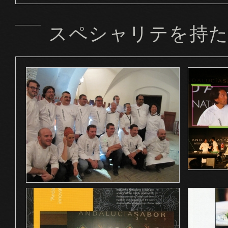
スペシャリテを持た