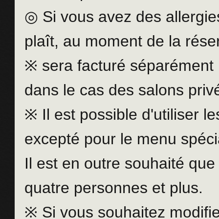
◎ Si vous avez des allergies
plaît, au moment de la rése
※ sera facturé séparément 
dans le cas des salons privé
※ Il est possible d'utiliser 
excepté pour le menu spécia
Il est en outre souhaité que 
quatre personnes et plus.
※ Si vous souhaitez modifie