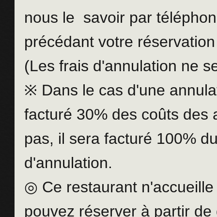
nous le savoir par téléphon
précédant votre réservatio
(Les frais d'annulation ne s
※ Dans le cas d'une annulat
facturé 30% des coûts des a
pas, il sera facturé 100% du
d'annulation.
◎ Ce restaurant n'accueille 
pouvez réserver à partir de