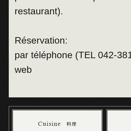
restaurant).
Réservation:
par téléphone (TEL 042-381-
web