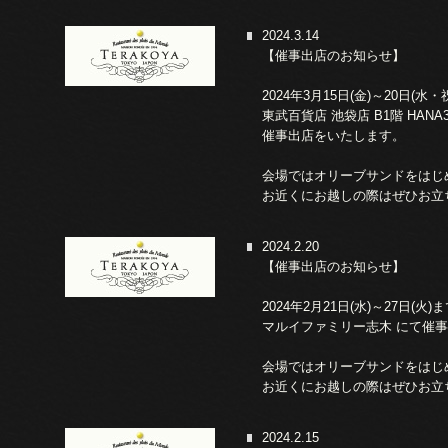
2024.3.14
【催事出店のお知らせ】
2024年3月15日(金)～20日(水・
東武百貨店 池袋店 B1階 HANA3
催事出店をいたします。
会場ではオリーブサンドをはじ
お近くにお越しの際はぜひお立
2024.2.20
【催事出店のお知らせ】
2024年2月21日(水)～27日(火)
マルイファミリー志木 にて催
会場ではオリーブサンドをはじ
お近くにお越しの際はぜひお立
2024.2.15