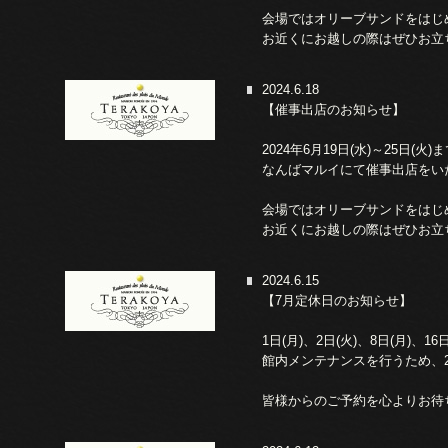
会場ではオリーブサンドをはじ
お近くにお越しの際はぜひお立
2024.6.18
【催事出店のお知らせ】
2024年6月19日(水)～25日(火)
なんばマルイにて催事出店をい
会場ではオリーブサンドをはじ
お近くにお越しの際はぜひお立
2024.6.15
【7月定休日のお知らせ】
1日(月)、2日(火)、8日(月)、16日
館内メンテナンスを行うため、22
皆様からのご予約を心よりお待