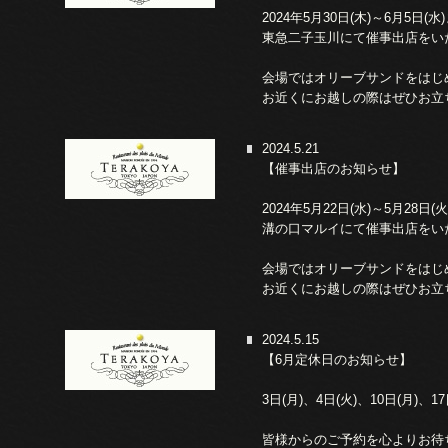
2024年5月30日(木)～6月5日(水
東急二子玉川にて催事出店をい
会場ではオリーブサンドをはじ
お近くにお越しの際はぜひお立
2024.5.21
【催事出店のお知らせ】
2024年5月22日(水)～5月28日(
溝の口マルイにて催事出店をい
会場ではオリーブサンドをはじ
お近くにお越しの際はぜひお立
2024.5.15
【6月定休日のお知らせ】
3日(月)、4日(火)、10日(月)、17
皆様からのご予約を心よりお待