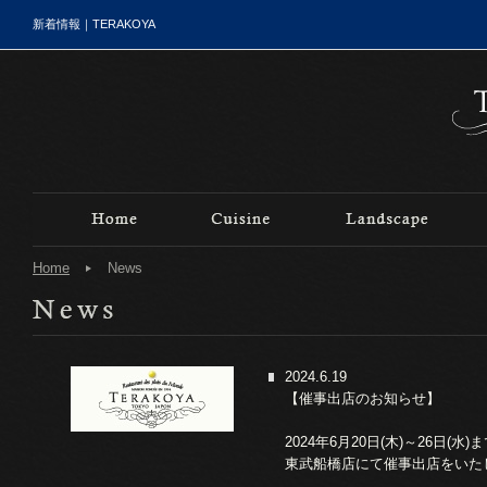
新着情報｜TERAKOYA
Home
News
2024.6.19
【催事出店のお知らせ】
2024年6月20日(木)～26日(水)
東武船橋店にて催事出店をいた