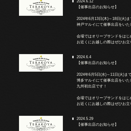
2024.6.12
【催事出店のお知らせ】
2024年6月13日(木)～18日(火)
神戸マルイにて催事出店をいた
会場ではオリーブサンドをはじ
お近くにお越しの際はぜひお立
2024.6.4
【催事出店のお知らせ】
2024年6月5日(水)～11日(火)ま
博多マルイにて催事出店をいた
九州初出店です！
会場ではオリーブサンドをはじ
お近くにお越しの際はぜひお立
2024.5.29
【催事出店のお知らせ】