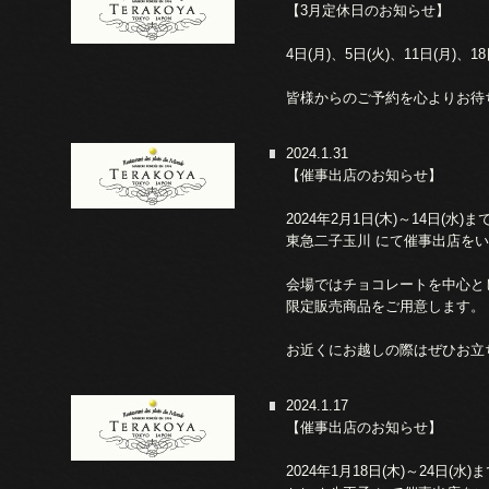
【3月定休日のお知らせ】
4日(月)、5日(火)、11日(月)、18
皆様からのご予約を心よりお待
2024.1.31
【催事出店のお知らせ】
2024年2月1日(木)～14日(水)ま
東急二子玉川 にて催事出店を
会場ではチョコレートを中心と
限定販売商品をご用意します。
お近くにお越しの際はぜひお立
2024.1.17
【催事出店のお知らせ】
2024年1月18日(木)～24日(水)