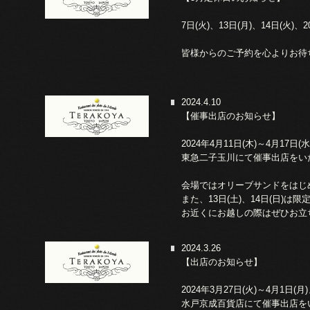
7日(火)、13日(月)、14日(火)、2
皆様からのご予約を心よりお待
2024.4.10
【催事出店のお知らせ】
2024年4月11日(木)～4月17日(
東急二子玉川にて催事出店をい
会場ではオリーブサンドをはじ
また、13日(土)、14日(日)
お近くにお越しの際はぜひお立
2024.3.26
【出店のお知らせ】
2024年3月27日(火)～4月1日(月
水戸京成百貨店にて催事出店を